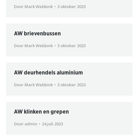
Door
Mark Webbink
3 oktober 2023
AW brievenbussen
Door
Mark Webbink
3 oktober 2023
AW deurhendels aluminium
Door
Mark Webbink
3 oktober 2023
AW klinken en grepen
Door
admin
24 juli 2023