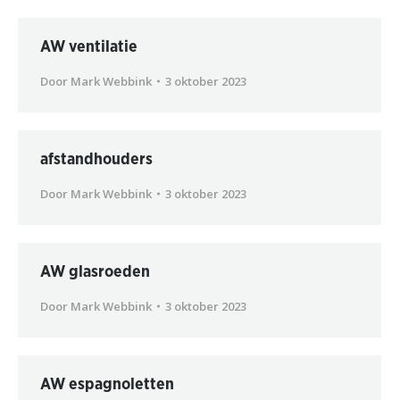
AW ventilatie
Door
Mark Webbink
3 oktober 2023
afstandhouders
Door
Mark Webbink
3 oktober 2023
AW glasroeden
Door
Mark Webbink
3 oktober 2023
AW espagnoletten