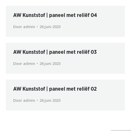
AW Kunststof | paneel met reliëf 04
Door
admin
26 juni 2023
AW Kunststof | paneel met reliëf 03
Door
admin
26 juni 2023
AW Kunststof | paneel met reliëf 02
Door
admin
26 juni 2023