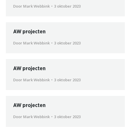
Door
Mark Webbink
3 oktober 2023
AW projecten
Door
Mark Webbink
3 oktober 2023
AW projecten
Door
Mark Webbink
3 oktober 2023
AW projecten
Door
Mark Webbink
3 oktober 2023