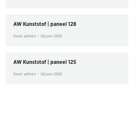
AW Kunststof | paneel 128
Door
admin
26 juni 2023
AW Kunststof | paneel 125
Door
admin
26 juni 2023