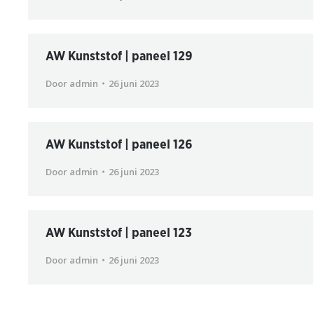
AW Kunststof | paneel 129
Door
admin
26 juni 2023
AW Kunststof | paneel 126
Door
admin
26 juni 2023
AW Kunststof | paneel 123
Door
admin
26 juni 2023