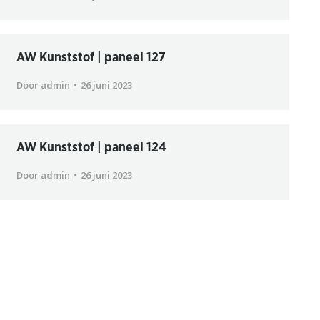
AW Kunststof | paneel 127
Door
admin
26 juni 2023
AW Kunststof | paneel 124
Door
admin
26 juni 2023