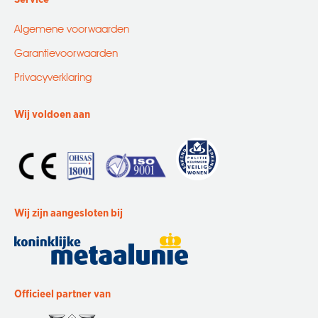
Algemene voorwaarden
Garantievoorwaarden
Privacyverklaring
Wij voldoen aan
Wij zijn aangesloten bij
Officieel partner van