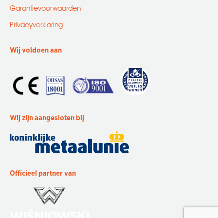
Garantievoorwaarden
Privacyverklaring
Wij voldoen aan
Wij zijn aangesloten bij
Officieel partner van