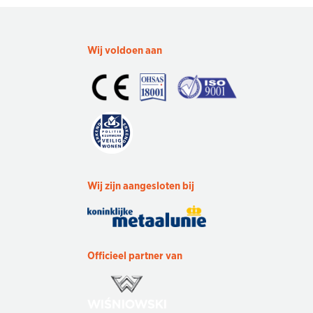
Wij voldoen aan
Wij zijn aangesloten bij
Officieel partner van