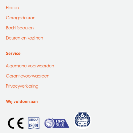
Horren
Garagedeuren
Bedrijfsdeuren
Deuren en kozijnen
Service
Algemene voorwaarden
Garantievoorwaarden
Privacyverklaring
Wij voldoen aan