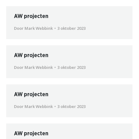
AW projecten
Door
Mark Webbink
3 oktober 2023
AW projecten
Door
Mark Webbink
3 oktober 2023
AW projecten
Door
Mark Webbink
3 oktober 2023
AW projecten