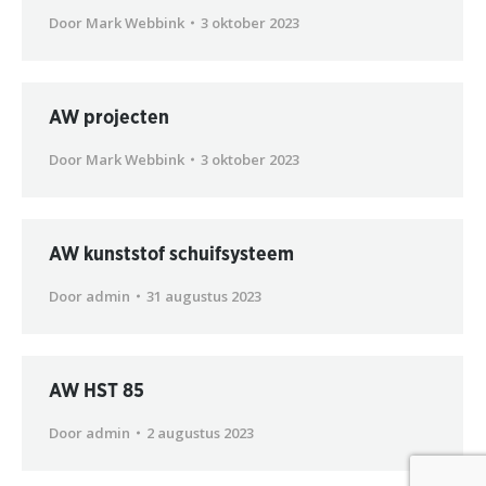
Door
Mark Webbink
3 oktober 2023
AW projecten
Door
Mark Webbink
3 oktober 2023
AW kunststof schuifsysteem
Door
admin
31 augustus 2023
AW HST 85
Door
admin
2 augustus 2023